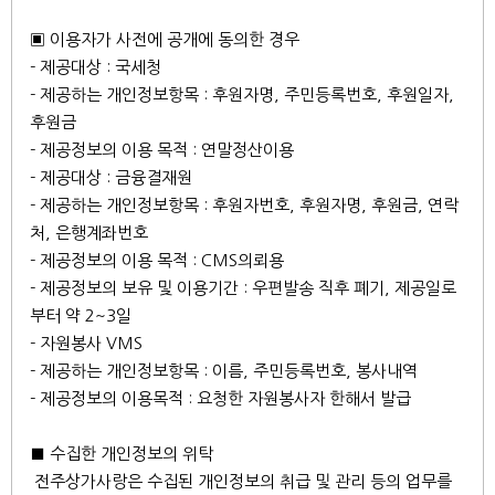
▣ 이용자가 사전에 공개에 동의한 경우
- 제공대상 : 국세청
- 제공하는 개인정보항목 : 후원자명, 주민등록번호, 후원일자,
후원금
- 제공정보의 이용 목적 : 연말정산이용
- 제공대상 : 금융결재원
- 제공하는 개인정보항목 : 후원자번호, 후원자명, 후원금, 연락
처, 은행계좌번호
- 제공정보의 이용 목적 : CMS의뢰용
- 제공정보의 보유 및 이용기간 : 우편발송 직후 폐기, 제공일로
부터 약 2~3일
- 자원봉사 VMS
- 제공하는 개인정보항목 : 이름, 주민등록번호, 봉사내역
- 제공정보의 이용목적 : 요청한 자원봉사자 한해서 발급
■ 수집한 개인정보의 위탁
전주상가사랑은 수집된 개인정보의 취급 및 관리 등의 업무를