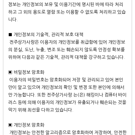
정보는 개인정보의 보유 및 이용기간에 명시된 바에 따라 처리
하고 그 외의 용도로 열람 또는 이용할 수 없도록 처리하고 있습
니다.
■ 개인정보의 기술적, 관리적 보호 대책
전주상가사랑은 이용자의 개인정보를 취급함에 있어 개인정보
의 분실, 도난, 누출, 변조 또는 훼손되지 않도록 안정성 확보를
위하여 다음과 같은 기술적, 관리적 대책을 강구하고 있습니다.
▣ 비밀정보 암호화
이용자의 비밀번호는 암호화되어 저장 및 관리되고 있어 본인
만이 알고 있으며 개인정보의 확인 및 변경 또한 본인에 의해서
만 가능합니다. 또한 전주상가사랑 는(은) 해킹이나 컴퓨터 바이
러스 등에 의해 이용자의 개인정보가 유출되거나 훼손되는 것을
막기 위해 최선을 다하고 있습니다.
▣ 개인정보 암호화
개인정보는 안전한 알고리즘으로 암호화하여 저장하여, 안전한