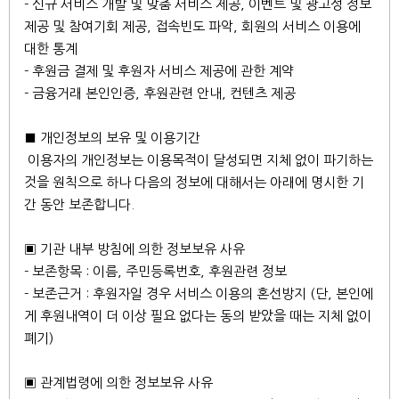
- 신규 서비스 개발 및 맞춤 서비스 제공, 이벤트 및 광고성 정보
제공 및 참여기회 제공, 접속빈도 파악, 회원의 서비스 이용에
대한 통계
- 후원금 결제 및 후원자 서비스 제공에 관한 계약
- 금융거래 본인인증, 후원관련 안내, 컨텐츠 제공
■ 개인정보의 보유 및 이용기간
이용자의 개인정보는 이용목적이 달성되면 지체 없이 파기하는
것을 원칙으로 하나 다음의 정보에 대해서는 아래에 명시한 기
간 동안 보존합니다.
▣ 기관 내부 방침에 의한 정보보유 사유
- 보존항목 : 이름, 주민등록번호, 후원관련 정보
- 보존근거 : 후원자일 경우 서비스 이용의 혼선방지 (단, 본인에
게 후원내역이 더 이상 필요 없다는 동의 받았을 때는 지체 없이
폐기)
▣ 관계법령에 의한 정보보유 사유