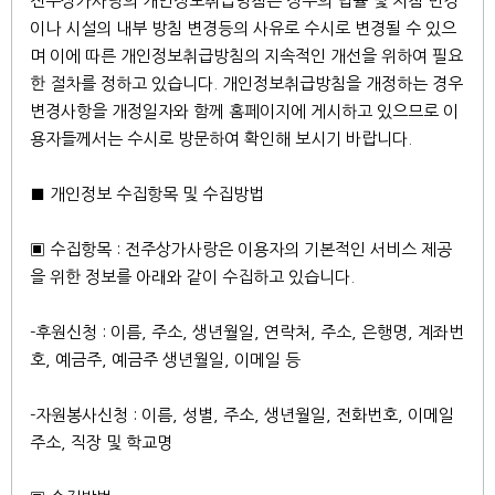
전주상가사랑의 개인정보취급방침은 정부의 법률 및 지침 변경
이나 시설의 내부 방침 변경등의 사유로 수시로 변경될 수 있으
며 이에 따른 개인정보취급방침의 지속적인 개선을 위하여 필요
한 절차를 정하고 있습니다. 개인정보취급방침을 개정하는 경우
변경사항을 개정일자와 함께 홈페이지에 게시하고 있으므로 이
용자들께서는 수시로 방문하여 확인해 보시기 바랍니다.
■ 개인정보 수집항목 및 수집방법
▣ 수집항목 : 전주상가사랑은 이용자의 기본적인 서비스 제공
을 위한 정보를 아래와 같이 수집하고 있습니다.
-후원신청 : 이름, 주소, 생년월일, 연락처, 주소, 은행명, 계좌번
호, 예금주, 예금주 생년월일, 이메일 등
-자원봉사신청 : 이름, 성별, 주소, 생년월일, 전화번호, 이메일
주소, 직장 및 학교명