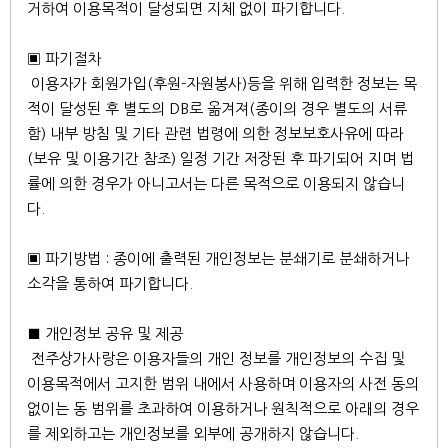
거하여 이용목적이 달성되면 지체 없이 파기합니다.
▣ 파기절차
이용자가 회원가입(후원-자원봉사)등을 위해 입력한 정보는 목
적이 달성된 후 별도의 DB로 옮겨져(종이의 경우 별도의 서류
함) 내부 방침 및 기타 관련 법령에 의한 정보보호사유에 따라
(보유 및 이용기간 참조) 일정 기간 저장된 후 파기되어 지며 법
률에 의한 경우가 아니고서는 다른 목적으로 이용되지 않습니
다.
▣ 파기방법 : 종이에 출력된 개인정보는 분쇄기로 분쇄하거나
소각을 통하여 파기합니다.
■ 개인정보 공유 및 제공
전주상가사랑은 이용자들의 개인 정보를 개인정보의 수집 및
이용목적에서 고지한 범위 내에서 사용하며 이용자의 사전 동의
없이는 동 범위를 초과하여 이용하거나 원칙적으로 아래의 경우
를 제외하고는 개인정보를 외부에 공개하지 않습니다.