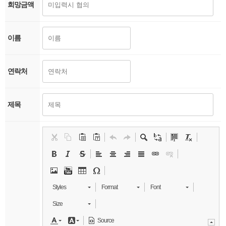
희망금액
이름
연락처
제목
Styles
Format
Font
Size
Source